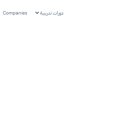
دورات تدريبية
Companies
-based learning
بيانات